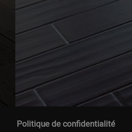
Politique de confidentialité