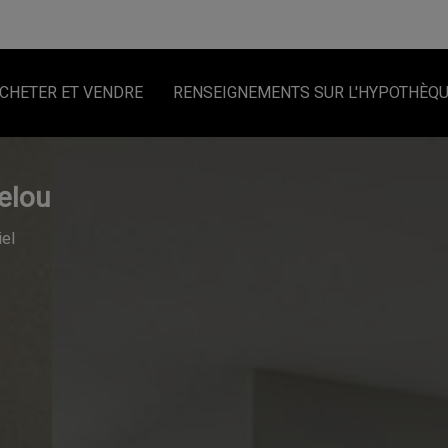
CHETER ET VENDRE
RENSEIGNEMENTS SUR L'HYPOTHÈQ
elou
iel